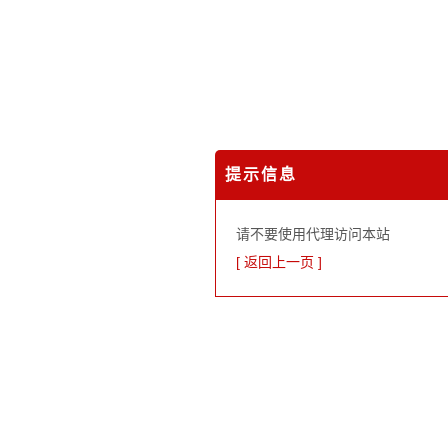
提示信息
请不要使用代理访问本站
[ 返回上一页 ]